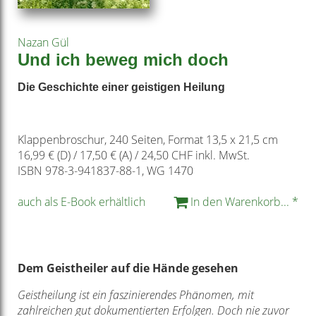
Nazan Gül
Und ich beweg mich doch
Die Geschichte einer geistigen Heilung
Klappenbroschur, 240 Seiten, Format 13,5 x 21,5 cm
16,99 € (D) / 17,50 € (A) / 24,50 CHF inkl. MwSt.
ISBN 978-3-941837-88-1, WG 1470
auch als E-Book erhältlich
In den Warenkorb... *
Dem Geistheiler auf die Hände gesehen
Geistheilung ist ein faszinierendes Phänomen, mit
zahlreichen gut dokumentierten Erfolgen. Doch nie zuvor