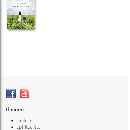
Themen
Heilung
Spiritualität