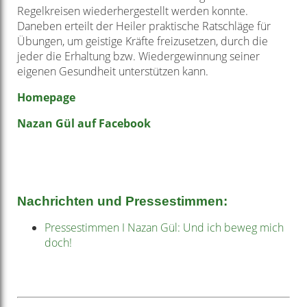
Regelkreisen wiederhergestellt werden konnte.
Daneben erteilt der Heiler praktische Ratschläge für
Übungen, um geistige Kräfte freizusetzen, durch die
jeder die Erhaltung bzw. Wiedergewinnung seiner
eigenen Gesundheit unterstützen kann.
Homepage
Nazan Gül auf Facebook
Nachrichten und Pressestimmen:
Pressestimmen I Nazan Gül: Und ich beweg mich
doch!