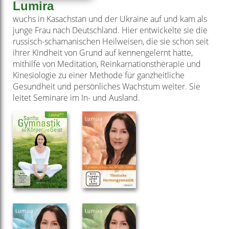
Lumira
wuchs in Kasachstan und der Ukraine auf und kam als
junge Frau nach Deutschland. Hier entwickelte sie die
russisch-schamanischen Heilweisen, die sie schon seit
ihrer Kindheit von Grund auf kennengelernt hatte,
mithilfe von Meditation, Reinkarnationstherapie und
Kinesiologie zu einer Methode für ganzheitliche
Gesundheit und persönliches Wachstum weiter. Sie
leitet Seminare im In- und Ausland.