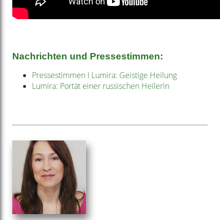
Nachrichten und Pressestimmen:
Pressestimmen I Lumira: Geistige Heilung
Lumira: Portät einer russischen Heilerin