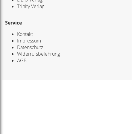
Trinity Verlag
Service
Kontakt
Impressum
Datenschutz
Widerrufsbelehrung
AGB