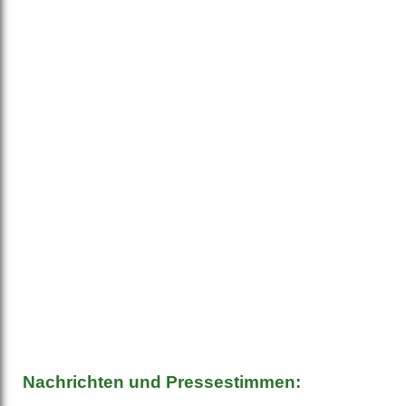
Nachrichten und Pressestimmen: