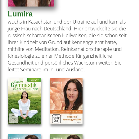
Lumira
wuchs in Kasachstan und der Ukraine auf und kam als
junge Frau nach Deutschland. Hier entwickelte sie die
russisch-schamanischen Heilweisen, die sie schon seit
ihrer Kindheit von Grund auf kennengelernt hatte,
mithilfe von Meditation, Reinkarnationstherapie und
Kinesiologie zu einer Methode für ganzheitliche
Gesundheit und persönliches Wachstum weiter. Sie
leitet Seminare im In- und Ausland.