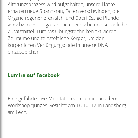
Alterungsprozess wird aufgehalten, unsere Haare
erhalten neue Spannkraft, Falten verschwinden, die
Organe regenerieren sich, und überflüssige Pfunde
verschwinden — ganz ohne chemische und schädliche
Zusatzmittel. Lumiras Übungstechniken aktivieren
Zellräume und feinstoffliche Körper, um den
körperlichen Verjüngungscode in unsere DNA
einzuspeichern.
Lumira auf Facebook
Eine geführte Live-Meditation von Lumira aus dem
Workshop "Junges Gesicht" am 16.10. 12 in Landsberg
am Lech.