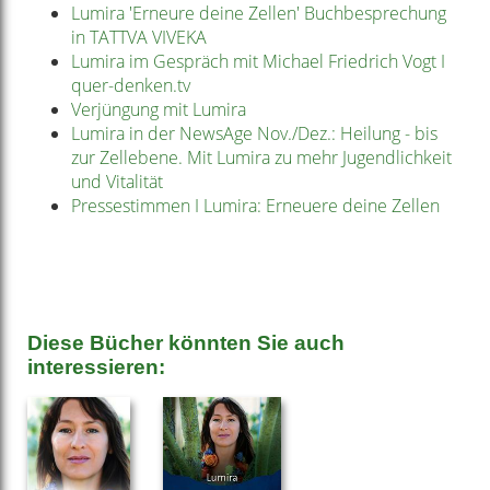
Lumira 'Erneure deine Zellen' Buchbesprechung
in TATTVA VIVEKA
Lumira im Gespräch mit Michael Friedrich Vogt I
quer-denken.tv
Verjüngung mit Lumira
Lumira in der NewsAge Nov./Dez.: Heilung - bis
zur Zellebene. Mit Lumira zu mehr Jugendlichkeit
und Vitalität
Pressestimmen I Lumira: Erneuere deine Zellen
Diese Bücher könnten Sie auch
interessieren: