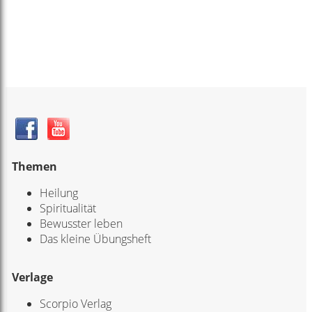
Themen
Heilung
Spiritualität
Bewusster leben
Das kleine Übungsheft
Verlage
Scorpio Verlag