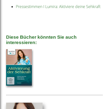
Pressestimmen I Lumira: Aktiviere deine Sehkraft
Diese Bücher könnten Sie auch
interessieren: