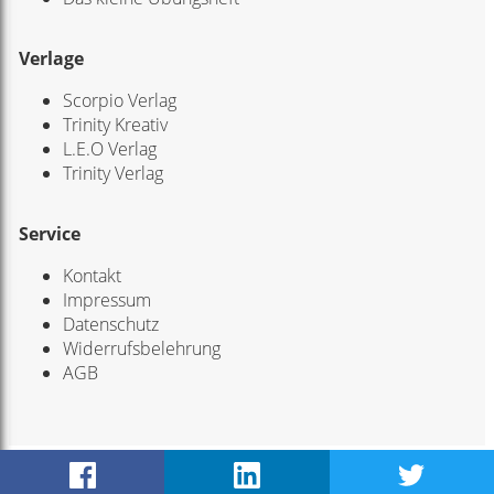
Verlage
Scorpio Verlag
Trinity Kreativ
L.E.O Verlag
Trinity Verlag
Service
Kontakt
Impressum
Datenschutz
Widerrufsbelehrung
AGB