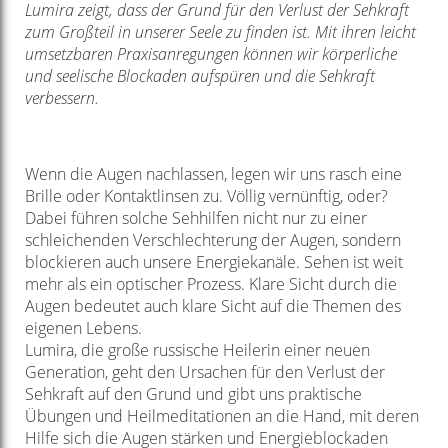
Lumira zeigt, dass der Grund für den Verlust der Sehkraft
zum Großteil in unserer Seele zu finden ist. Mit ihren leicht
umsetzbaren Praxisanregungen können wir körperliche
und seelische Blockaden aufspüren und die Sehkraft
verbessern.
Wenn die Augen nachlassen, legen wir uns rasch eine
Brille oder Kontaktlinsen zu. Völlig vernünftig, oder?
Dabei führen solche Sehhilfen nicht nur zu einer
schleichenden Verschlechterung der Augen, sondern
blockieren auch unsere Energiekanäle. Sehen ist weit
mehr als ein optischer Prozess. Klare Sicht durch die
Augen bedeutet auch klare Sicht auf die Themen des
eigenen Lebens.
Lumira, die große russische Heilerin einer neuen
Generation, geht den Ursachen für den Verlust der
Sehkraft auf den Grund und gibt uns praktische
Übungen und Heilmeditationen an die Hand, mit deren
Hilfe sich die Augen stärken und Energieblockaden