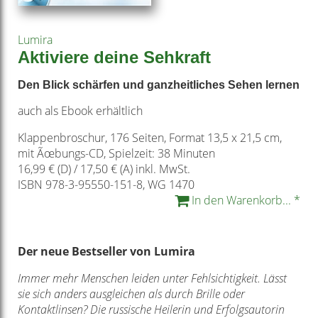
Lumira
Aktiviere deine Sehkraft
Den Blick schärfen und ganzheitliches Sehen lernen
auch als Ebook erhältlich
Klappenbroschur, 176 Seiten, Format 13,5 x 21,5 cm,
mit Ãœbungs-CD, Spielzeit: 38 Minuten
16,99 € (D) / 17,50 € (A) inkl. MwSt.
ISBN 978-3-95550-151-8, WG 1470
In den Warenkorb... *
Der neue Bestseller von Lumira
Immer mehr Menschen leiden unter Fehlsichtigkeit. Lässt
sie sich anders ausgleichen als durch Brille oder
Kontaktlinsen? Die russische Heilerin und Erfolgsautorin