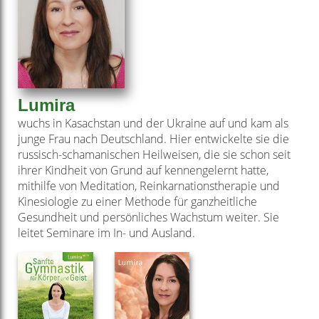
Lumira
wuchs in Kasachstan und der Ukraine auf und kam als
junge Frau nach Deutschland. Hier entwickelte sie die
russisch-schamanischen Heilweisen, die sie schon seit
ihrer Kindheit von Grund auf kennengelernt hatte,
mithilfe von Meditation, Reinkarnationstherapie und
Kinesiologie zu einer Methode für ganzheitliche
Gesundheit und persönliches Wachstum weiter. Sie
leitet Seminare im In- und Ausland.