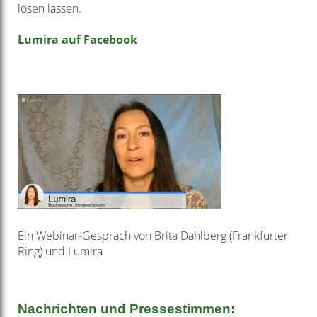
lösen lassen.
Lumira auf Facebook
Ein Webinar-Gespräch von Brita Dahlberg (Frankfurter
Ring) und Lumira
Nachrichten und Pressestimmen: